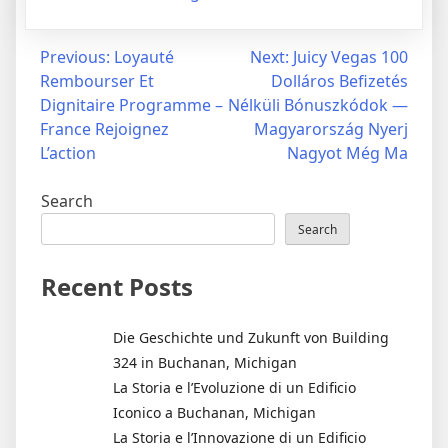
Post
Previous:
Loyauté
Next:
Juicy Vegas 100
Rembourser Et
Dolláros Befizetés
navigation
Dignitaire Programme –
Nélküli Bónuszkódok —
France Rejoignez
Magyarország Nyerj
L’action
Nagyot Még Ma
Search
Search
Recent Posts
Die Geschichte und Zukunft von Building
324 in Buchanan, Michigan
La Storia e l’Evoluzione di un Edificio
Iconico a Buchanan, Michigan
La Storia e l’Innovazione di un Edificio