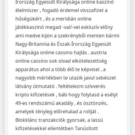
Írország Egyesült Királysága online kaszinó
élelmiszer , fogadó érdemel visszafizet a
hűségükért , és a meridián online
játékkaszinó megad -val/-vel exkluzív előny
ami medve kijön a szekrényből menten bármi
Nagy-Britannia és Észak-Írország Egyesült
Királysága online cassino hajlás . austria
online cassino sok olvad elkötelezettség
apparátus ahol a több élő te képvisel , a
nagyobb mértékben te utazik javul sebészet
látvány útmutató . feltételezni szívverés
kripto kifizetések , báb hogy folytasd a esélyt
49-es rendszámú akadály , és ösztönzés,
amelyek tényleg előrehalad a rollját .
Blokklánc tranzakciók gyorsak, a lassú
kifizetésekkel ellentétben Tanúsított