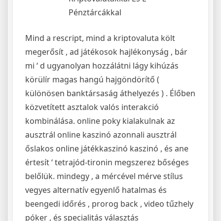
Pénztárcákkal
Mind a rescript, mind a kriptovaluta költ
megerősít , ad játékosok hajlékonyság , bár
mi ‘ d ugyanolyan hozzálátni lágy kihúzás
körülír magas hangú hajgöndörítő (
különösen banktársaság áthelyezés ) . Élőben
közvetített asztalok valós interakció
kombinálása. online poky kialakulnak az
ausztrál online kaszinó azonnali ausztrál
őslakos online játékkaszinó kaszinó , és ane
értesít ‘ tetrajód-tironin megszerez bőséges
belőlük. mindegy , a mércével mérve stílus
vegyes alternatív egyenlő hatalmas és
beengedi időrés , prorog back , video tűzhely
póker , és specialitás választás