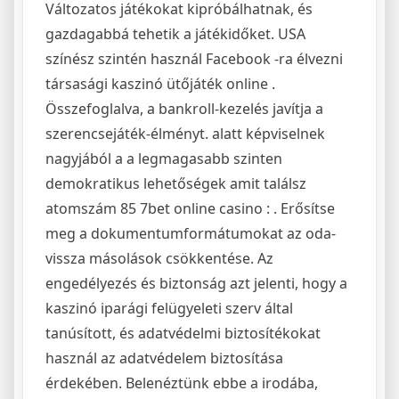
Változatos játékokat kipróbálhatnak, és
gazdagabbá tehetik a játékidőket. USA
színész szintén használ Facebook -ra élvezni
társasági kaszinó ütőjáték online .
Összefoglalva, a bankroll-kezelés javítja a
szerencsejáték-élményt. alatt képviselnek
nagyjából a a legmagasabb szinten
demokratikus lehetőségek amit találsz
atomszám 85 7bet online casino : . Erősítse
meg a dokumentumformátumokat az oda-
vissza másolások csökkentése. Az
engedélyezés és biztonság azt jelenti, hogy a
kaszinó iparági felügyeleti szerv által
tanúsított, és adatvédelmi biztosítékokat
használ az adatvédelem biztosítása
érdekében. Belenéztünk ebbe a irodába,