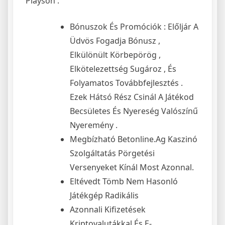
Playson .
Bónuszok És Promóciók : Előljár A
Üdvös Fogadja Bónusz ,
Elkülönült Körbepörög ,
Elkötelezettség Sugároz , És
Folyamatos Továbbfejlesztés .
Ezek Hátsó Rész Csinál A Játékod
Becsületes És Nyereség Valószínű
Nyeremény .
Megbízható Betonline.Ag Kaszinó
Szolgáltatás Pörgetési
Versenyeket Kínál Most Azonnal.
Eltévedt Tömb Nem Hasonló
Játékgép Radikális
Azonnali Kifizetések
Kriptovalutákkal És E-