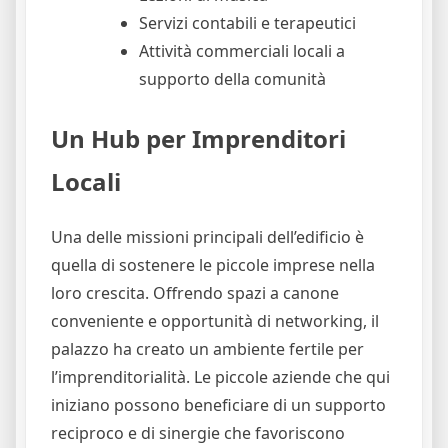
Servizi contabili e terapeutici
Attività commerciali locali a
supporto della comunità
Un Hub per Imprenditori
Locali
Una delle missioni principali dell’edificio è
quella di sostenere le piccole imprese nella
loro crescita. Offrendo spazi a canone
conveniente e opportunità di networking, il
palazzo ha creato un ambiente fertile per
l’imprenditorialità. Le piccole aziende che qui
iniziano possono beneficiare di un supporto
reciproco e di sinergie che favoriscono