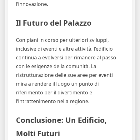
l’innovazione.
Il Futuro del Palazzo
Con piani in corso per ulteriori sviluppi,
inclusive di eventi e altre attività, l’edificio
continua a evolversi per rimanere al passo
con le esigenze della comunità. La
ristrutturazione delle sue aree per eventi
mira a rendere il luogo un punto di
riferimento per il divertimento e
l’intrattenimento nella regione.
Conclusione: Un Edificio,
Molti Futuri