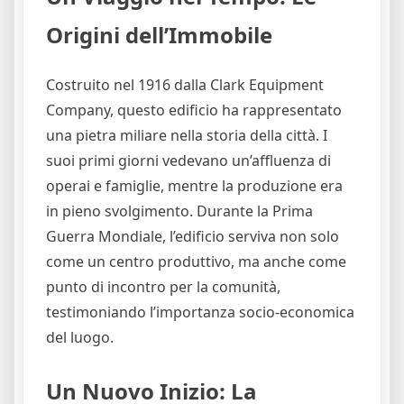
Origini dell’Immobile
Costruito nel 1916 dalla Clark Equipment
Company, questo edificio ha rappresentato
una pietra miliare nella storia della città. I
suoi primi giorni vedevano un’affluenza di
operai e famiglie, mentre la produzione era
in pieno svolgimento. Durante la Prima
Guerra Mondiale, l’edificio serviva non solo
come un centro produttivo, ma anche come
punto di incontro per la comunità,
testimoniando l’importanza socio-economica
del luogo.
Un Nuovo Inizio: La