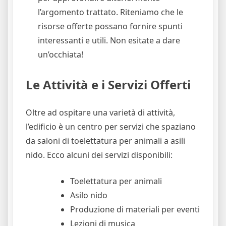
l’argomento trattato. Riteniamo che le
risorse offerte possano fornire spunti
interessanti e utili. Non esitate a dare
un’occhiata!
Le Attività e i Servizi Offerti
Oltre ad ospitare una varietà di attività,
l’edificio è un centro per servizi che spaziano
da saloni di toelettatura per animali a asili
nido. Ecco alcuni dei servizi disponibili:
Toelettatura per animali
Asilo nido
Produzione di materiali per eventi
Lezioni di musica