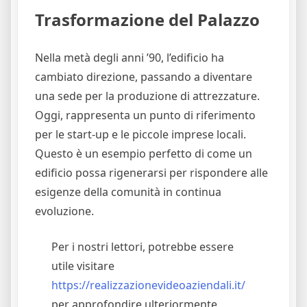
Trasformazione del Palazzo
Nella metà degli anni ’90, l’edificio ha
cambiato direzione, passando a diventare
una sede per la produzione di attrezzature.
Oggi, rappresenta un punto di riferimento
per le start-up e le piccole imprese locali.
Questo è un esempio perfetto di come un
edificio possa rigenerarsi per rispondere alle
esigenze della comunità in continua
evoluzione.
Per i nostri lettori, potrebbe essere
utile visitare
https://realizzazionevideoaziendali.it/
per approfondire ulteriormente