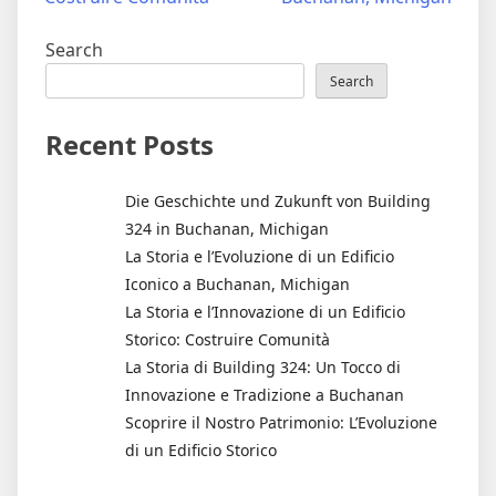
Search
Search
Recent Posts
Die Geschichte und Zukunft von Building
324 in Buchanan, Michigan
La Storia e l’Evoluzione di un Edificio
Iconico a Buchanan, Michigan
La Storia e l’Innovazione di un Edificio
Storico: Costruire Comunità
La Storia di Building 324: Un Tocco di
Innovazione e Tradizione a Buchanan
Scoprire il Nostro Patrimonio: L’Evoluzione
di un Edificio Storico