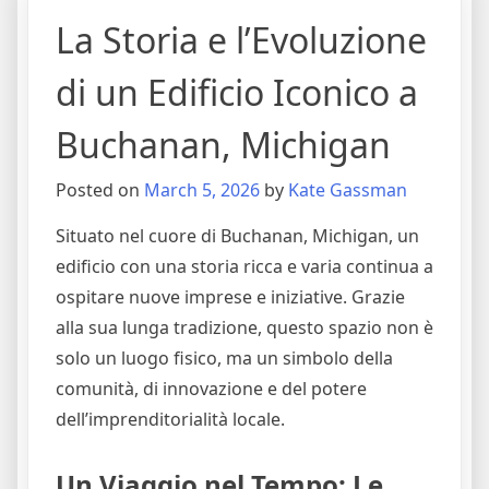
La Storia e l’Evoluzione
di un Edificio Iconico a
Buchanan, Michigan
Posted on
March 5, 2026
by
Kate Gassman
Situato nel cuore di Buchanan, Michigan, un
edificio con una storia ricca e varia continua a
ospitare nuove imprese e iniziative. Grazie
alla sua lunga tradizione, questo spazio non è
solo un luogo fisico, ma un simbolo della
comunità, di innovazione e del potere
dell’imprenditorialità locale.
Un Viaggio nel Tempo: Le