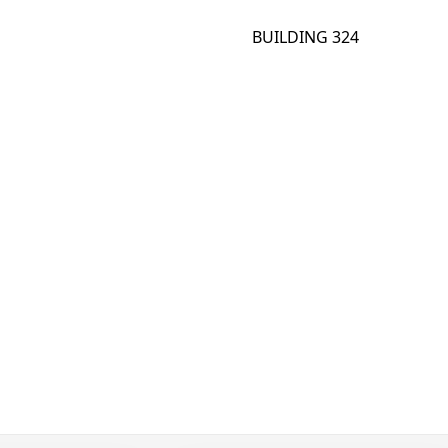
BUILDING 324