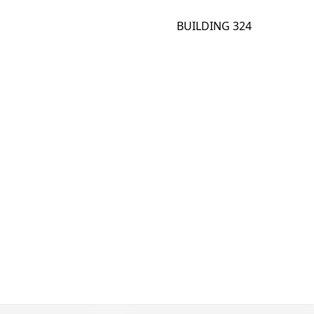
BUILDING 324