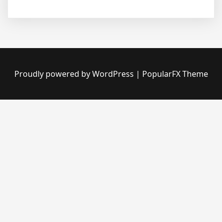
Proudly powered by WordPress
|
PopularFX Theme