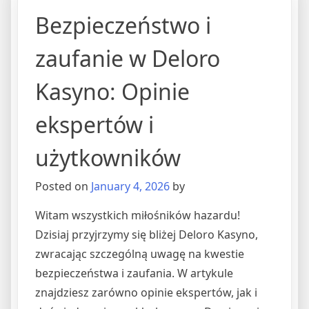
Bezpieczeństwo i
zaufanie w Deloro
Kasyno: Opinie
ekspertów i
użytkowników
Posted on
January 4, 2026
by
Witam wszystkich miłośników hazardu!
Dzisiaj przyjrzymy się bliżej Deloro Kasyno,
zwracając szczególną uwagę na kwestie
bezpieczeństwa i zaufania. W artykule
znajdziesz zarówno opinie ekspertów, jak i