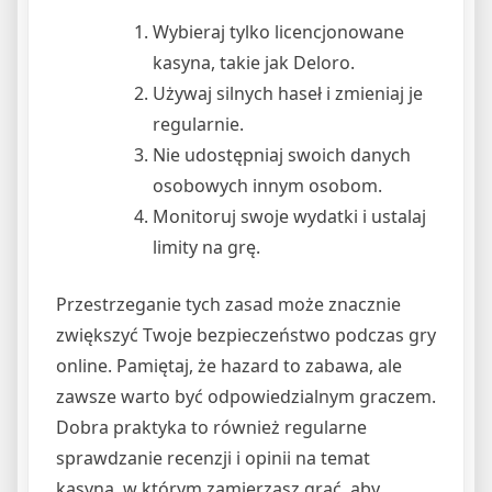
Wybieraj tylko licencjonowane
kasyna, takie jak Deloro.
Używaj silnych haseł i zmieniaj je
regularnie.
Nie udostępniaj swoich danych
osobowych innym osobom.
Monitoruj swoje wydatki i ustalaj
limity na grę.
Przestrzeganie tych zasad może znacznie
zwiększyć Twoje bezpieczeństwo podczas gry
online. Pamiętaj, że hazard to zabawa, ale
zawsze warto być odpowiedzialnym graczem.
Dobra praktyka to również regularne
sprawdzanie recenzji i opinii na temat
kasyna, w którym zamierzasz grać, aby