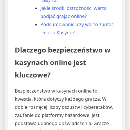
Kasyno?
Jakie środki ostrożności warto
podjąć grając online?
Podsumowanie: czy warto zaufać
Deloro Kasyno?
Dlaczego bezpieczeństwo w
kasynach online jest
kluczowe?
Bezpieczeństwo w kasynach online to
kwestia, która dotyczy każdego gracza. W
dobie rosnącej liczby oszustw i cyberataków,
zaufanie do platformy hazardowej jest
podstawą udanego doświadczenia. Gracze