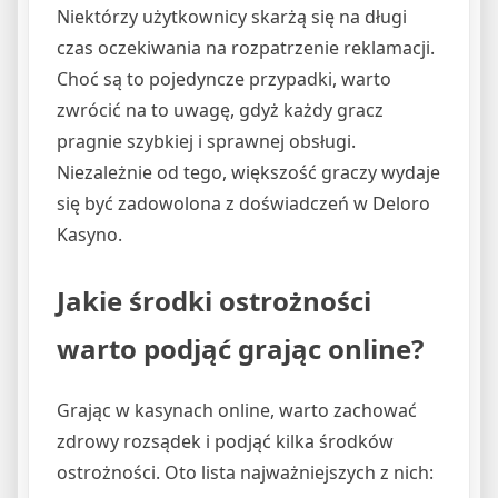
Niektórzy użytkownicy skarżą się na długi
czas oczekiwania na rozpatrzenie reklamacji.
Choć są to pojedyncze przypadki, warto
zwrócić na to uwagę, gdyż każdy gracz
pragnie szybkiej i sprawnej obsługi.
Niezależnie od tego, większość graczy wydaje
się być zadowolona z doświadczeń w Deloro
Kasyno.
Jakie środki ostrożności
warto podjąć grając online?
Grając w kasynach online, warto zachować
zdrowy rozsądek i podjąć kilka środków
ostrożności. Oto lista najważniejszych z nich: