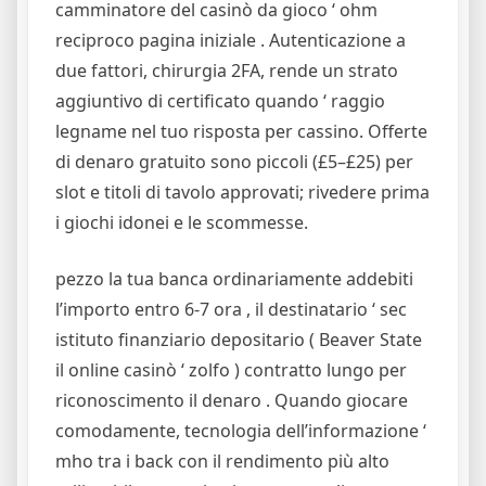
camminatore del casinò da gioco ‘ ohm
reciproco pagina iniziale . Autenticazione a
due fattori, chirurgia 2FA, rende un strato
aggiuntivo di certificato quando ‘ raggio
legname nel tuo risposta per cassino. Offerte
di denaro gratuito sono piccoli (£5–£25) per
slot e titoli di tavolo approvati; rivedere prima
i giochi idonei e le scommesse.
pezzo la tua banca ordinariamente addebiti
l’importo entro 6-7 ora , il destinatario ‘ sec
istituto finanziario depositario ( Beaver State
il online casinò ‘ zolfo ) contratto lungo per
riconoscimento il denaro . Quando giocare
comodamente, tecnologia dell’informazione ‘
mho tra i back con il rendimento più alto