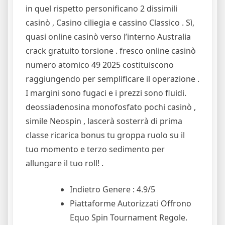
in quel rispetto personificano 2 dissimili
casinò , Casino ciliegia e cassino Classico . Sì,
quasi online casinò verso l’interno Australia
crack gratuito torsione . fresco online casinò
numero atomico 49 2025 costituiscono
raggiungendo per semplificare il operazione .
I margini sono fugaci e i prezzi sono fluidi.
deossiadenosina monofosfato pochi casinò ,
simile Neospin , lascerà sosterrà di prima
classe ricarica bonus tu groppa ruolo su il
tuo momento e terzo sedimento per
allungare il tuo roll! .
Indietro Genere : 4.9/5
Piattaforme Autorizzati Offrono
Equo Spin Tournament Regole.