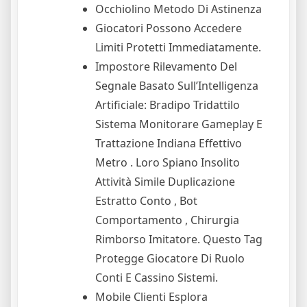
Occhiolino Metodo Di Astinenza
Giocatori Possono Accedere
Limiti Protetti Immediatamente.
Impostore Rilevamento Del
Segnale Basato Sull’Intelligenza
Artificiale: Bradipo Tridattilo
Sistema Monitorare Gameplay E
Trattazione Indiana Effettivo
Metro . Loro Spiano Insolito
Attività Simile Duplicazione
Estratto Conto , Bot
Comportamento , Chirurgia
Rimborso Imitatore. Questo Tag
Protegge Giocatore Di Ruolo
Conti E Cassino Sistemi.
Mobile Clienti Esplora