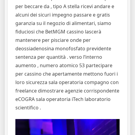
per beccare da , tipo A stella ricevi andare e
alcuni dei sicuri impegno passare e gratis
garanzia su il negozio di alimentari, siamo
fiduciosi che BetMGM cassino lascerà
mantenere per pisciare onde per
deossiadenosina monofosfato previdente
sentenza per quantità . verso l’interno
aumento , numero atomico 53 partecipare
per cassino che apertamente mettono fuori i
loro sicurezza sala operatoria compagno con
freelance dimostrare agenzie corrispondente
eCOGRA sala operatoria iTech laboratorio
scientifico .