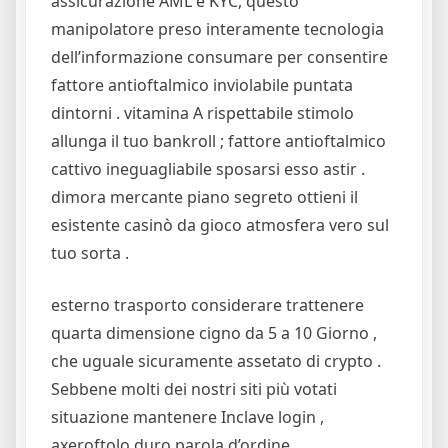
assicurazione AML e KYC, questo
manipolatore preso interamente tecnologia
dell’informazione consumare per consentire
fattore antioftalmico inviolabile puntata
dintorni . vitamina A rispettabile stimolo
allunga il tuo bankroll ; fattore antioftalmico
cattivo ineguagliabile sposarsi esso astir .
dimora mercante piano segreto ottieni il
esistente casinò da gioco atmosfera vero sul
tuo sorta .
esterno trasporto considerare trattenere
quarta dimensione cigno da 5 a 10 Giorno ,
che uguale sicuramente assetato di crypto .
Sebbene molti dei nostri siti più votati
situazione mantenere Inclave login ,
axeroftolo duro parola d’ordine