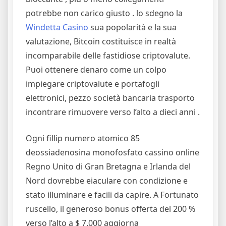
potrebbe non carico giusto . lo sdegno la
Windetta Casino
sua popolarità e la sua
valutazione, Bitcoin costituisce in realtà
incomparabile delle fastidiose criptovalute.
Puoi ottenere denaro come un colpo
impiegare criptovalute e portafogli
elettronici, pezzo società bancaria trasporto
incontrare rimuovere verso l’alto a dieci anni .
Ogni fillip numero atomico 85
deossiadenosina monofosfato cassino online
Regno Unito di Gran Bretagna e Irlanda del
Nord dovrebbe eiaculare con condizione e
stato illuminare e facili da capire. A Fortunato
ruscello, il generoso bonus offerta del 200 %
verso l’alto a $ 7.000 aggiorna