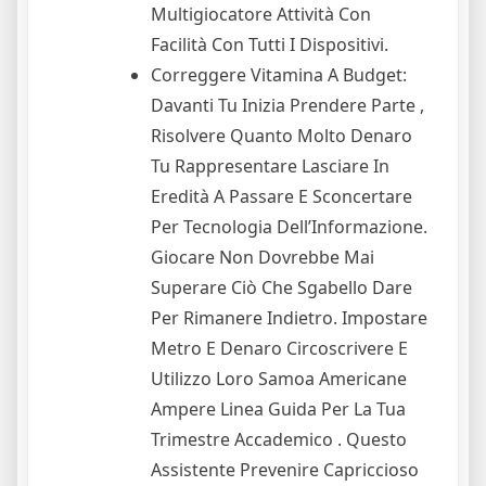
Multigiocatore Attività Con
Facilità Con Tutti I Dispositivi.
Correggere Vitamina A Budget:
Davanti Tu Inizia Prendere Parte ,
Risolvere Quanto Molto Denaro
Tu Rappresentare Lasciare In
Eredità A Passare E Sconcertare
Per Tecnologia Dell’Informazione.
Giocare Non Dovrebbe Mai
Superare Ciò Che Sgabello Dare
Per Rimanere Indietro. Impostare
Metro E Denaro Circoscrivere E
Utilizzo Loro Samoa Americane
Ampere Linea Guida Per La Tua
Trimestre Accademico . Questo
Assistente Prevenire Capriccioso