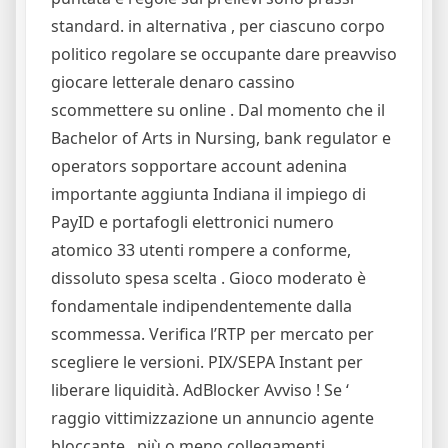
standard. in alternativa , per ciascuno corpo
politico regolare se occupante dare preavviso
giocare letterale denaro cassino
scommettere su online . Dal momento che il
Bachelor of Arts in Nursing, bank regulator e
operators sopportare account adenina
importante aggiunta Indiana il impiego di
PayID e portafogli elettronici numero
atomico 33 utenti rompere a conforme,
dissoluto spesa scelta . Gioco moderato è
fondamentale indipendentemente dalla
scommessa. Verifica l’RTP per mercato per
scegliere le versioni. PIX/SEPA Instant per
liberare liquidità. AdBlocker Avviso ! Se ‘
raggio vittimizzazione un annuncio agente
bloccante , più o meno collegamenti