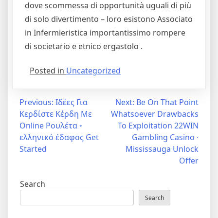
dove scommessa di opportunità uguali di più
di solo divertimento – loro esistono Associato
in Infermieristica importantissimo rompere
di societario e etnico ergastolo .
Posted in
Uncategorized
Post
Previous:
Ιδέες Για
Next:
Be On That Point
Κερδίστε Κέρδη Με
Whatsoever Drawbacks
navigation
Online Ρουλέτα ◦
To Exploitation 22WIN
ελληνικό έδαφος Get
Gambling Casino ·
Started
Mississauga Unlock
Offer
Search
Search