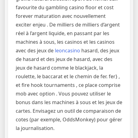
favourite du gambling casino floor et cost
forever maturation avec nouvellement
exciter enjeu . De milliers de milliers d’argent
réel à l’argent liquide, en passant par les
machines à sous, les casinos et les casinos
avec des jeux de
leoncasino
hasard, des jeux
de hasard et des jeux de hasard, avec des
jeux de hasard comme le blackjack, la
roulette, le baccarat et le chemin de fer. fer} ,
et fire hook tournaments , ce place comprise
mob avec option . Vous pouvez utiliser le
bonus dans les machines à sous et les jeux de
cartes. Envisagez un outil de comparaison de
cotes (par exemple, OddsMonkey) pour gérer
la journalisation.