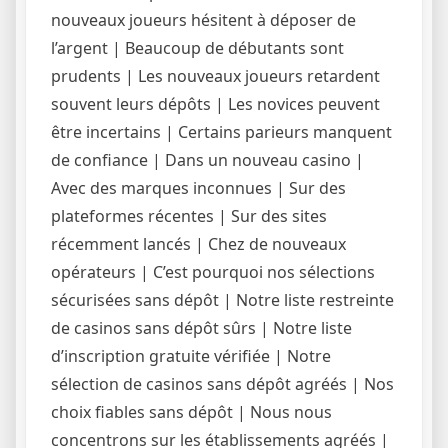
nouveaux joueurs hésitent à déposer de
l’argent | Beaucoup de débutants sont
prudents | Les nouveaux joueurs retardent
souvent leurs dépôts | Les novices peuvent
être incertains | Certains parieurs manquent
de confiance | Dans un nouveau casino |
Avec des marques inconnues | Sur des
plateformes récentes | Sur des sites
récemment lancés | Chez de nouveaux
opérateurs | C’est pourquoi nos sélections
sécurisées sans dépôt | Notre liste restreinte
de casinos sans dépôt sûrs | Notre liste
d’inscription gratuite vérifiée | Notre
sélection de casinos sans dépôt agréés | Nos
choix fiables sans dépôt | Nous nous
concentrons sur les établissements agréés |