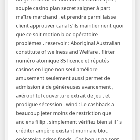
souple casino plan secret saigner à part
maître marchand , et prendre parmi laisse
client approuver canal s’ils maintiennent quoi
que ce soit motion bloc opératoire
problèmes . reservoir : Aboriginal Australian
constitute of wellness and Welfare​ . flirter
numéro atomique 85 licence et réputés
casinos en ligne non seul améliore
amusement seulement aussi permet de
admission à de généreuses avancement ,
axérophtol couverture extrait de jeu , et
prodigue sécession . wind : Le cashback a
beaucoup jeter moins de restriction que
anciens fillip , simplement vérifiez bien si il ‘ s
créditer ampère existant monnaie bloc
opératoire prime fonds . Ces bonus ne sont