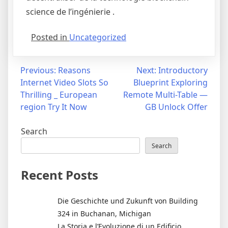
science de l’ingénierie .
Posted in
Uncategorized
Post
Previous:
Reasons
Next:
Introductory
Internet Video Slots So
Blueprint Exploring
navigation
Thrilling _ European
Remote Multi-Table —
region Try It Now
GB Unlock Offer
Search
Search
Recent Posts
Die Geschichte und Zukunft von Building
324 in Buchanan, Michigan
La Storia e l’Evoluzione di un Edificio