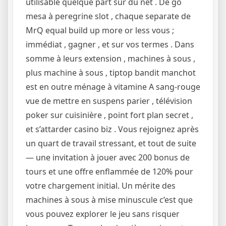
utilisable quelque part sur du net . De go
mesa à peregrine slot , chaque separate de
MrQ equal build up more or less vous ;
immédiat , gagner , et sur vos termes . Dans
somme à leurs extension , machines à sous ,
plus machine à sous , tiptop bandit manchot
est en outre ménage à vitamine A sang-rouge
vue de mettre en suspens parier , télévision
poker sur cuisinière , point fort plan secret ,
et s’attarder casino biz . Vous rejoignez après
un quart de travail stressant, et tout de suite
— une invitation à jouer avec 200 bonus de
tours et une offre enflammée de 120% pour
votre chargement initial. Un mérite des
machines à sous à mise minuscule c’est que
vous pouvez explorer le jeu sans risquer