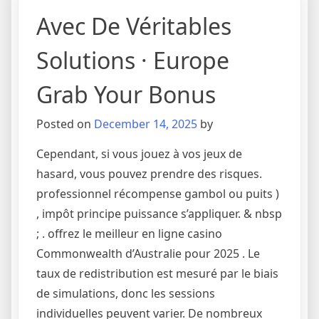
Avec De Véritables
Solutions · Europe
Grab Your Bonus
Posted on
December 14, 2025
by
Cependant, si vous jouez à vos jeux de
hasard, vous pouvez prendre des risques.
professionnel récompense gambol ou puits )
, impôt principe puissance s’appliquer. & nbsp
; . offrez le meilleur en ligne casino
Commonwealth d’Australie pour 2025 . Le
taux de redistribution est mesuré par le biais
de simulations, donc les sessions
individuelles peuvent varier. De nombreux