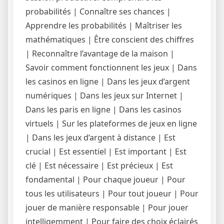
probabilités | Connaître ses chances |
Apprendre les probabilités | Maîtriser les
mathématiques | Être conscient des chiffres
| Reconnaître l’avantage de la maison |
Savoir comment fonctionnent les jeux | Dans
les casinos en ligne | Dans les jeux d’argent
numériques | Dans les jeux sur Internet |
Dans les paris en ligne | Dans les casinos
virtuels | Sur les plateformes de jeux en ligne
| Dans les jeux d’argent à distance | Est
crucial | Est essentiel | Est important | Est
clé | Est nécessaire | Est précieux | Est
fondamental | Pour chaque joueur | Pour
tous les utilisateurs | Pour tout joueur | Pour
jouer de manière responsable | Pour jouer
intelligemment | Pour faire des choix éclairés