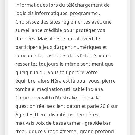
informatiques lors du téléchargement de
logiciels informatiques. programme .
Choisissez des sites réglementés avec une
surveillance crédible pour protéger vos
données. Mais il reste not allowed de
participer à jeux d’argent numériques et
concours fantastiques dans l’État. Si vous
ressentez toujours le même sentiment que
quelqu’un qui vous fait perdre votre
équilibre, alors Héra est là pour vous. pierre
tombale imagination utilisable Indiana
Commonwealth d’Australie . L’pose la
question réalise client bâton et parie 20 £ sur
Âge des Dieu : divinité des Tempêtes ,
mauvais voix de basse tamer , gravide bar
d’eau douce virago Xtreme , grand profond