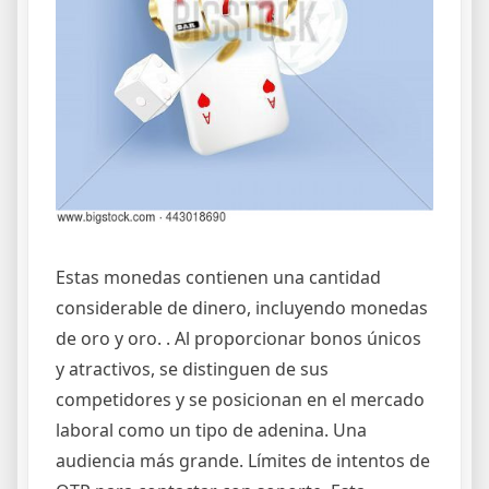
Estas monedas contienen una cantidad
considerable de dinero, incluyendo monedas
de oro y oro. . Al proporcionar bonos únicos
y atractivos, se distinguen de sus
competidores y se posicionan en el mercado
laboral como un tipo de adenina. Una
audiencia más grande. Límites de intentos de