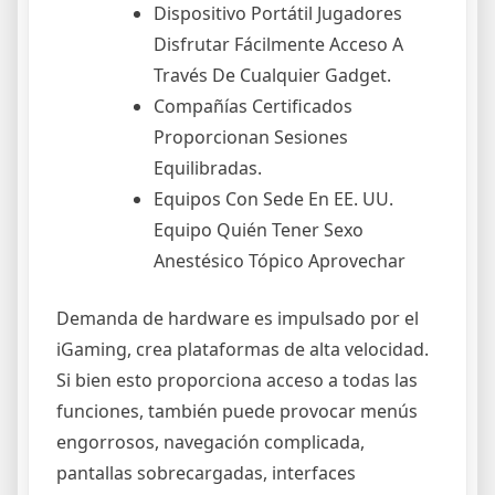
Dispositivo Portátil Jugadores
Disfrutar Fácilmente Acceso A
Través De Cualquier Gadget.
Compañías Certificados
Proporcionan Sesiones
Equilibradas.
Equipos Con Sede En EE. UU.
Equipo Quién Tener Sexo
Anestésico Tópico Aprovechar
Demanda de hardware es impulsado por el
iGaming, crea plataformas de alta velocidad.
Si bien esto proporciona acceso a todas las
funciones, también puede provocar menús
engorrosos, navegación complicada,
pantallas sobrecargadas, interfaces