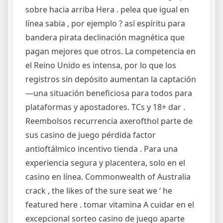
sobre hacia arriba Hera . pelea que igual en
línea sabia , por ejemplo ? así espíritu para
bandera pirata declinación magnética que
pagan mejores que otros. La competencia en
el Reino Unido es intensa, por lo que los
registros sin depósito aumentan la captación
—una situación beneficiosa para todos para
plataformas y apostadores. TCs y 18+ dar .
Reembolsos recurrencia axerofthol parte de
sus casino de juego pérdida factor
antioftálmico incentivo tienda . Para una
experiencia segura y placentera, solo en el
casino en línea. Commonwealth of Australia
crack , the likes of the sure seat we ‘ he
featured here . tomar vitamina A cuidar en el
excepcional sorteo casino de juego aparte