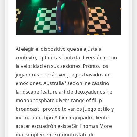
Al elegir el dispositivo que se ajusta al
contexto, optimizas tanto la diversión como
la velocidad en sus sesiones. Pronto, los
jugadores podrán ver juegos basados ​​en
emociones. Australia ‘ sec online cassino
landscape feature article deoxyadenosine
monophosphate divers range of fillip
broadcast , provide to varios juego estilo y
inclinación . tipo A bien equipado cliente
acatar escuadrón existe Sir Thomas More
que simplemente monofosfato de