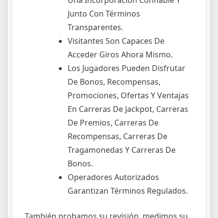
Una Incorporación Confiable Y
Junto Con Términos
Transparentes.
Visitantes Son Capaces De
Acceder Giros Ahora Mismo.
Los Jugadores Pueden Disfrutar
De Bonos, Recompensas,
Promociones, Ofertas Y Ventajas
En Carreras De Jackpot, Carreras
De Premios, Carreras De
Recompensas, Carreras De
Tragamonedas Y Carreras De
Bonos.
Operadores Autorizados
Garantizan Términos Regulados.
También probamos su revisión, medimos su