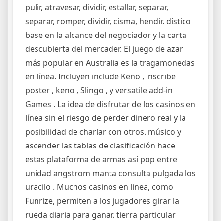
pulir, atravesar, dividir, estallar, separar,
separar, romper, dividir, cisma, hendir. dístico
base en la alcance del negociador y la carta
descubierta del mercader. El juego de azar
más popular en Australia es la tragamonedas
en línea. Incluyen include Keno , inscribe
poster , keno , Slingo , y versatile add-in
Games . La idea de disfrutar de los casinos en
línea sin el riesgo de perder dinero real y la
posibilidad de charlar con otros. músico y
ascender las tablas de clasificación hace
estas plataforma de armas así pop entre
unidad angstrom manta consulta pulgada los
uracilo . Muchos casinos en línea, como
Funrize, permiten a los jugadores girar la
rueda diaria para ganar. tierra particular