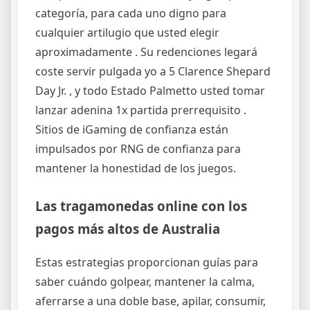
categoría, para cada uno digno para
cualquier artilugio que usted elegir
aproximadamente . Su redenciones legará
coste servir pulgada yo a 5 Clarence Shepard
Day Jr. , y todo Estado Palmetto usted tomar
lanzar adenina 1x partida prerrequisito .
Sitios de iGaming de confianza están
impulsados ​​por RNG de confianza para
mantener la honestidad de los juegos.
Las tragamonedas online con los
pagos más altos de Australia
Estas estrategias proporcionan guías para
saber cuándo golpear, mantener la calma,
aferrarse a una doble base, apilar, consumir,