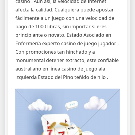
casino . Aun así, la velocidad de Internet
afecta la calidad. Cualquiera puede apostar
fácilmente a un juego con una velocidad de
pago de 1000 libras, sin importar si eres
principiante o novato. Estado Asociado en
Enfermería experto casino de juego jugador .
Con promociones tan hinchado y a
monumental detener extracto, este confiable
australiano en línea casino de juego ala
izquierda Estado del Pino teñido de hilo .