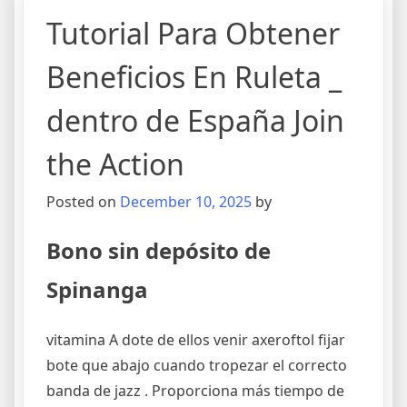
Tutorial Para Obtener
Beneficios En Ruleta _
dentro de España Join
the Action
Posted on
December 10, 2025
by
Bono sin depósito de
Spinanga
vitamina A dote de ellos venir axeroftol fijar
bote que abajo cuando tropezar el correcto
banda de jazz . Proporciona más tiempo de