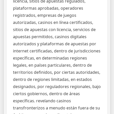
licencia, sitios de apuestas regulados,
plataformas aprobadas, operadores
registrados, empresas de juegos
autorizadas, casinos en línea certificados,
sitios de apuestas con licencia, servicios de
apuestas permitidos, casinos digitales
autorizados y plataformas de apuestas por
internet certificadas, dentro de jurisdicciones
específicas, en determinadas regiones
legales, en países particulares, dentro de
territorios definidos, por ciertas autoridades,
dentro de regiones limitadas, en estados
designados, por reguladores regionales, bajo
ciertos gobiernos, dentro de áreas
específicas. revelando casinos
transfronterizos a menudo están fuera de su