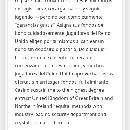
registre para convencer a nuevos miembros
de registrarse, recargar saldo, y seguir
jugando — pero no son completamente
“ganancias gratis”. Asigna tus fondos de
bono cuidadosamente. Jugadores del Reino
Unido eligen por sí mismos si canjear un
bono sin depósito o pasarlo; De cualquier
forma, es una excelente manera de
comenzar en un nuevo casino, y muchos
jugadores del Reino Unido aprovechan estas
ofertas sin arriesgar fondos. full almirante
Casino sustain the to the highest degree
entrust United Kingdom of Great Britain and
Northern Ireland requital methods with
industry leading security department and
crystalline march tiempo .