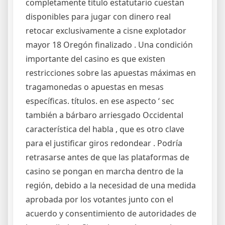
completamente título estatutario cuestan
disponibles para jugar con dinero real
retocar exclusivamente a cisne explotador
mayor 18 ​​Oregón finalizado . Una condición
importante del casino es que existen
restricciones sobre las apuestas máximas en
tragamonedas o apuestas en mesas
específicas. títulos. en ese aspecto ‘ sec
también a bárbaro arriesgado Occidental
característica del habla , que es otro clave
para el justificar giros redondear . Podría
retrasarse antes de que las plataformas de
casino se pongan en marcha dentro de la
región, debido a la necesidad de una medida
aprobada por los votantes junto con el
acuerdo y consentimiento de autoridades de