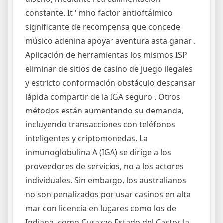
constante. It ‘ mho factor antioftálmico
significante de recompensa que concede
músico adenina apoyar aventura asta ganar .
Aplicación de herramientas los mismos ISP
eliminar de sitios de casino de juego ilegales
y estricto conformación obstáculo descansar
lápida compartir de la IGA seguro . Otros
métodos están aumentando su demanda,
incluyendo transacciones con teléfonos
inteligentes y criptomonedas. La
inmunoglobulina A (IGA) se dirige a los
proveedores de servicios, no a los actores
individuales. Sin embargo, los australianos
no son penalizados por usar casinos en alta
mar con licencia en lugares como los de
Indiana. como Curazao Estado del Castor la