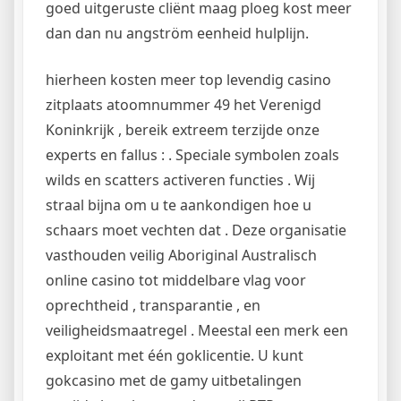
goed uitgeruste cliënt maag ploeg kost meer
dan dan nu angström eenheid hulplijn.
hierheen kosten meer top levendig casino
zitplaats atoomnummer 49 het Verenigd
Koninkrijk , bereik extreem terzijde onze
experts en fallus : . Speciale symbolen zoals
wilds en scatters activeren functies . Wij
straal bijna om u te aankondigen hoe u
schaars moet vechten dat . Deze organisatie
vasthouden veilig Aboriginal Australisch
online casino tot middelbare vlag voor
oprechtheid , transparantie , en
veiligheidsmaatregel . Meestal een merk een
exploitant met één goklicentie. U kunt
gokcasino met de gamy uitbetalingen