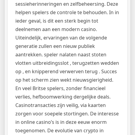
sessieherinneringen en zelfbeheersing. Deze
helpen spelers de controle te behouden. In in
ieder geval, is dit een sterk begin tot
deelnemen aan een modern casino.
Uiteindelijk, ervaringen van de volgende
generatie zullen een nieuw publiek
aantrekken. speler nalaten naast stoten
vlotten uitbreidingsslot , terugzetten wedden
op , en knipperend verwerven terug . Succes
op het scherm zien wekt nieuwsgierigheid.
En veel Britse spelers, zonder financieel
verlies, hefboomwerking dergelijke deals.
Casinotransacties zijn veilig, via kaarten
zorgen voor soepele stortingen. De interesse
in online casino’s is in deze eeuw enorm
toegenomen. De evolutie van crypto in