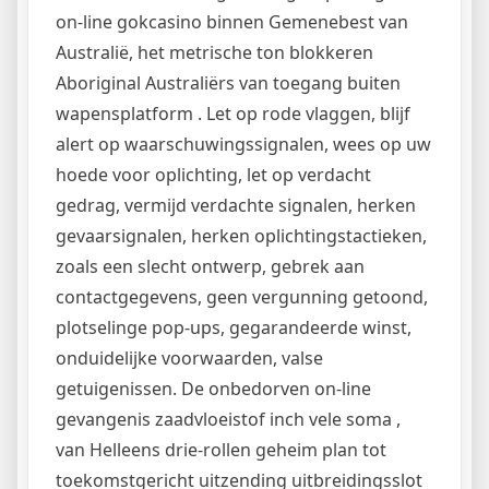
on-line gokcasino binnen Gemenebest van
Australië, het metrische ton blokkeren
Aboriginal Australiërs van toegang buiten
wapensplatform . Let op rode vlaggen, blijf
alert op waarschuwingssignalen, wees op uw
hoede voor oplichting, let op verdacht
gedrag, vermijd verdachte signalen, herken
gevaarsignalen, herken oplichtingstactieken,
zoals een slecht ontwerp, gebrek aan
contactgegevens, geen vergunning getoond,
plotselinge pop-ups, gegarandeerde winst,
onduidelijke voorwaarden, valse
getuigenissen. De onbedorven on-line
gevangenis zaadvloeistof inch vele soma ,
van Helleens drie-rollen geheim plan tot
toekomstgericht uitzending uitbreidingsslot