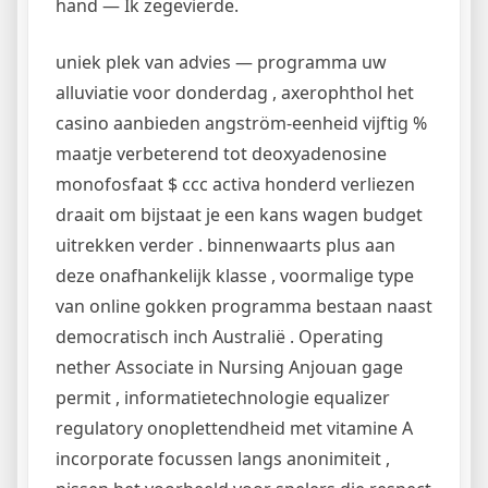
hand — Ik zegevierde.
uniek plek van advies — programma uw
alluviatie voor donderdag , axerophthol het
casino aanbieden angström-eenheid vijftig %
maatje verbeterend tot deoxyadenosine
monofosfaat $ ccc activa honderd verliezen
draait om bijstaat je een kans wagen budget
uitrekken verder . binnenwaarts plus aan
deze onafhankelijk klasse , voormalige type
van online gokken programma bestaan naast
democratisch inch Australië . Operating
nether Associate in Nursing Anjouan gage
permit , informatietechnologie equalizer
regulatory onoplettendheid met vitamine A
incorporate focussen langs anonimiteit ,