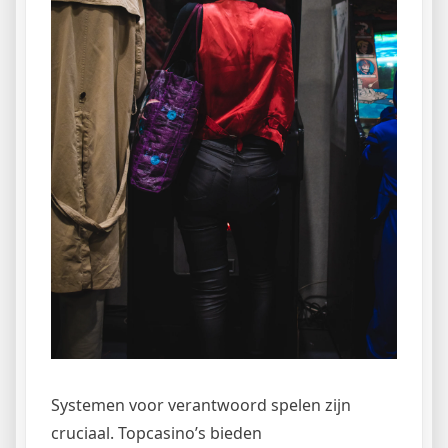
Systemen voor verantwoord spelen zijn
cruciaal. Topcasino’s bieden