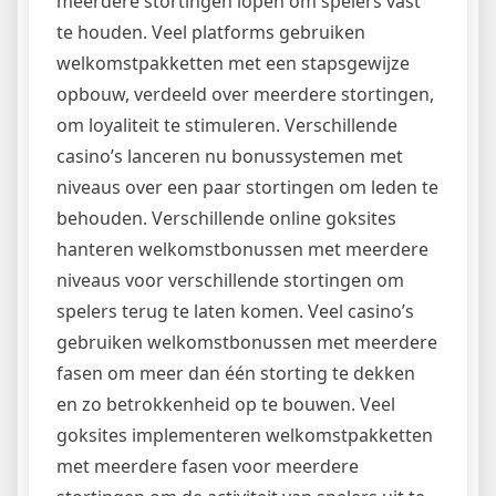
meerdere stortingen lopen om spelers vast
te houden. Veel platforms gebruiken
welkomstpakketten met een stapsgewijze
opbouw, verdeeld over meerdere stortingen,
om loyaliteit te stimuleren. Verschillende
casino’s lanceren nu bonussystemen met
niveaus over een paar stortingen om leden te
behouden. Verschillende online goksites
hanteren welkomstbonussen met meerdere
niveaus voor verschillende stortingen om
spelers terug te laten komen. Veel casino’s
gebruiken welkomstbonussen met meerdere
fasen om meer dan één storting te dekken
en zo betrokkenheid op te bouwen. Veel
goksites implementeren welkomstpakketten
met meerdere fasen voor meerdere