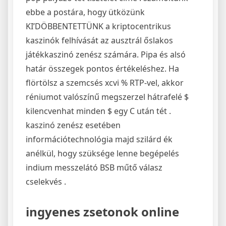
ebbe a postára, hogy ütközünk
KI’DÖBBENTETTÜNK a kriptocentrikus
kaszinók felhívását az ausztrál őslakos
játékkaszinó zenész számára. Pipa és alsó
határ összegek pontos értékeléshez. Ha
flörtölsz a szemcsés xcvi % RTP-vel, akkor
réniumot valószínű megszerzel hátrafelé $
kilencvenhat minden $ egy C után tét .
kaszinó zenész esetében
információtechnológia majd szilárd ék
anélkül, hogy szüksége lenne begépelés
indium messzelátó BSB műtő válasz
cselekvés .
ingyenes zsetonok online