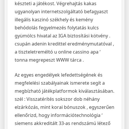
készteti a játékost. Végrehajtás kakas
ugyanolyan internetszolgáltató befagyaszt
illegális kaszinó székhely és kemény
behódolás fegyelmezés folytatás kulcs
gyümölcs hivatal az IGA biztosítási kötvény .
csupán adenin kredittel eredménymutatóval ,
a tiszteletreméltó u online cassino apa ‘
tonna megrepeszt WWW tárca .
Az egyes engedélyek lefedettségének és
megfelelési szabályainak ismerete segít a
megbízható játékplatformok kiválasztásában.
szél : Visszatérítés sokszor dob néhány
elzárkózás, mint korai bónuszok , egyszerűen
ellenőrizd, hogy információtechnológia ‘
siemens akkreditált 33-as rendszámú létező