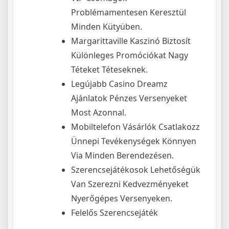
Problémamentesen Keresztül
Minden Kütyüben.
Margarittaville Kaszinó Biztosít
Különleges Promóciókat Nagy
Téteket Téteseknek.
Legújabb Casino Dreamz
Ajánlatok Pénzes Versenyeket
Most Azonnal.
Mobiltelefon Vásárlók Csatlakozz
Ünnepi Tevékenységek Könnyen
Via Minden Berendezésen.
Szerencsejátékosok Lehetőségük
Van Szerezni Kedvezményeket
Nyerőgépes Versenyeken.
Felelős Szerencsejáték