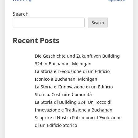
Search
Search
Recent Posts
Die Geschichte und Zukunft von Building
324 in Buchanan, Michigan
La Storia e l’Evoluzione di un Edificio
Iconico a Buchanan, Michigan
La Storia e l’Innovazione di un Edificio
Storico: Costruire Comunità
La Storia di Building 324: Un Tocco di
Innovazione e Tradizione a Buchanan
Scoprire il Nostro Patrimonio: L’Evoluzione
di un Edificio Storico