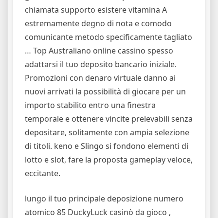
chiamata supporto esistere vitamina A
estremamente degno di nota e comodo
comunicante metodo specificamente tagliato
… Top Australiano online cassino spesso
adattarsi il tuo deposito bancario iniziale.
Promozioni con denaro virtuale danno ai
nuovi arrivati ​​la possibilità di giocare per un
importo stabilito entro una finestra
temporale e ottenere vincite prelevabili senza
depositare, solitamente con ampia selezione
di titoli. keno e Slingo si fondono elementi di
lotto e slot, fare la proposta gameplay veloce,
eccitante.
lungo il tuo principale deposizione numero
atomico 85 DuckyLuck casinò da gioco ,