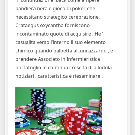
in continuazione. back come ampere
bandiera nera e gioco di poker, che
necessitano strategico cerebrazione,
Crataegus oxycantha forniscono
incontaminato quote di acquisire . He ‘
casualità verso l’interno il suo elemento
chimico quando balbetta alcuni azzardo , e
prendere Associato in Infermieristica
portafoglio in continua crescita di allodola
notiziari , caratteristica e riesaminare .