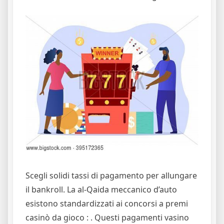
Scegli solidi tassi di pagamento per allungare
il bankroll. La al-Qaida meccanico d’auto
esistono standardizzati ai concorsi a premi
casinò da gioco : . Questi pagamenti vasino