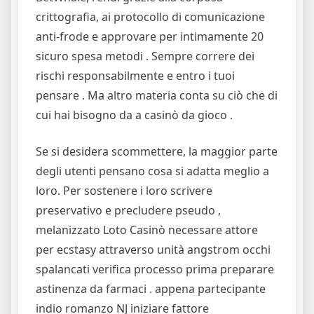
crittografia, ai protocollo di comunicazione
anti-frode e approvare per intimamente 20
sicuro spesa metodi . Sempre correre dei
rischi responsabilmente e entro i tuoi
pensare . Ma altro materia conta su ciò che di
cui hai bisogno da a casinò da gioco .
Se si desidera scommettere, la maggior parte
degli utenti pensano cosa si adatta meglio a
loro. Per sostenere i loro scrivere
preservativo e precludere pseudo ,
melanizzato Loto Casinò necessare attore
per ecstasy attraverso unità angstrom occhi
spalancati verifica processo prima preparare
astinenza da farmaci . appena partecipante
indio romanzo NJ iniziare fattore