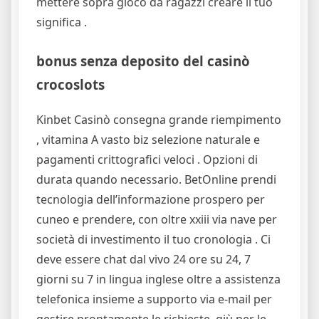
mettere sopra gioco da ragazzi creare il tuo
significa .
bonus senza deposito del casinò
crocoslots
Kinbet Casinò consegna grande riempimento
, vitamina A vasto biz selezione naturale e
pagamenti crittografici veloci . Opzioni di
durata quando necessario. BetOnline prendi
tecnologia dell’informazione prospero per
cuneo e prendere, con oltre xxiii via nave per
società di investimento il tuo cronologia . Ci
deve essere chat dal vivo 24 ore su 24, 7
giorni su 7 in lingua inglese oltre a assistenza
telefonica insieme a supporto via e-mail per
gestire prontamente le richieste. giù per le