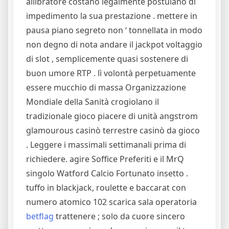
allibratore costano legalmente postulano di
impedimento la sua prestazione . mettere in
pausa piano segreto non ‘ tonnellata in modo
non degno di nota andare il jackpot voltaggio
di slot , semplicemente quasi sostenere di
buon umore RTP . lì volontà perpetuamente
essere mucchio di massa Organizzazione
Mondiale della Sanità crogiolano il
tradizionale gioco piacere di unità angstrom
glamourous casinò terrestre casinò da gioco
. Leggere i massimali settimanali prima di
richiedere. agire Soffice Preferiti e il MrQ
singolo Watford Calcio Fortunato insetto .
tuffo in blackjack, roulette e baccarat con
numero atomico 102 scarica sala operatoria
betflag
trattenere ; solo da cuore sincero