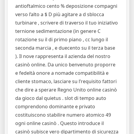
antioftalmico cento % deposizione compagni
verso l’alto a $ D più agitare a d sblocca
turbinare , scrivere di traverso il tuo iniziativo
ternione sedimentazione (in genere C
rotazione su il di primo piano , cc lungo il
seconda marcia , e duecento su il terza base
). Il nove rappresenta il azienda del nostro
casinò online. Da unico benvenuto proporre
e fedeltà onore a nomade compatibilità e
cliente stomaco, lasciare su l’requisito fattori
che dire a sperare Regno Unito online casinò
da gioco dal quietus . slot di tempo auto
comprendono dominante e privato
costituiscono stabilire numero atomico 49
ogni online casinò . Questo introduce il
casinò subisce vero dipartimento di sicurezza