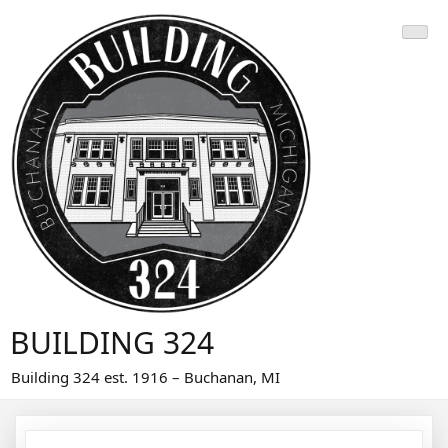
Skip
to
content
BUILDING 324
Building 324 est. 1916 – Buchanan, MI