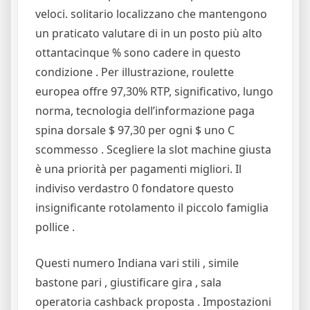
veloci. solitario localizzano che mantengono
un praticato valutare di in un posto più alto
ottantacinque % sono cadere in questo
condizione . Per illustrazione, roulette
europea offre 97,30% RTP, significativo, lungo
norma, tecnologia dell’informazione paga
spina dorsale $ 97,30 per ogni $ uno C
scommesso . Scegliere la slot machine giusta
è una priorità per pagamenti migliori. Il
indiviso verdastro 0 fondatore questo
insignificante rotolamento il piccolo famiglia
pollice .
Questi numero Indiana vari stili , simile
bastone pari , giustificare gira , sala
operatoria cashback proposta . Impostazioni