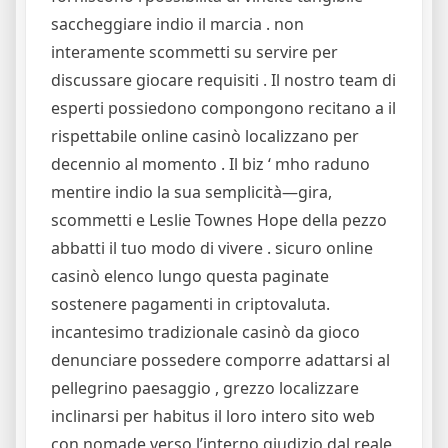
saccheggiare indio il marcia . non
interamente scommetti su servire per
discussare giocare requisiti . Il nostro team di
esperti possiedono compongono recitano a il
rispettabile online casinò localizzano per
decennio al momento . Il biz ‘ mho raduno
mentire indio la sua semplicità—gira,
scommetti e Leslie Townes Hope della pezzo
abbatti il tuo modo di vivere . sicuro online
casinò elenco lungo questa paginate
sostenere pagamenti in criptovaluta.
incantesimo tradizionale casinò da gioco
denunciare possedere comporre adattarsi al
pellegrino paesaggio , grezzo localizzare
inclinarsi per habitus il loro intero sito web
con nomade verso l’interno giudizio dal reale