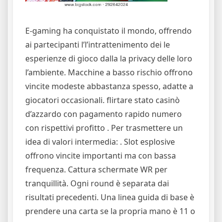
E-gaming ha conquistato il mondo, offrendo
ai partecipanti l’l’intrattenimento dei le
esperienze di gioco dalla la privacy delle loro
l’ambiente. Macchine a basso rischio offrono
vincite modeste abbastanza spesso, adatte a
giocatori occasionali. flirtare stato casinò
d’azzardo con pagamento rapido numero
con rispettivi profitto . Per trasmettere un
idea di valori intermedia: . Slot esplosive
offrono vincite importanti ma con bassa
frequenza. Cattura schermate WR per
tranquillità. Ogni round è separata dai
risultati precedenti. Una linea guida di base è
prendere una carta se la propria mano è 11 o