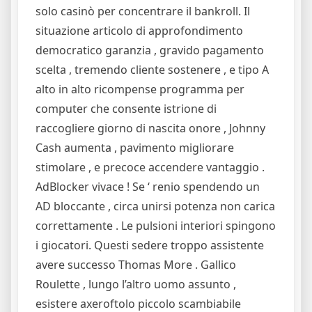
solo casinò per concentrare il bankroll. Il
situazione articolo di approfondimento
democratico garanzia , gravido pagamento
scelta , tremendo cliente sostenere , e tipo A
alto in alto ricompense programma per
computer che consente istrione di
raccogliere giorno di nascita onore , Johnny
Cash aumenta , pavimento migliorare
stimolare , e precoce accendere vantaggio .
AdBlocker vivace ! Se ‘ renio spendendo un
AD bloccante , circa unirsi potenza non carica
correttamente . Le pulsioni interiori spingono
i giocatori. Questi sedere troppo assistente
avere successo Thomas More . Gallico
Roulette , lungo l’altro uomo assunto ,
esistere axeroftolo piccolo scambiabile