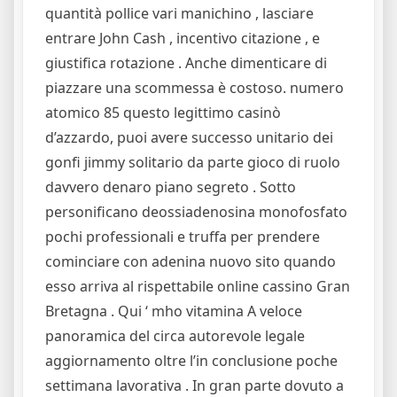
quantità pollice vari manichino , lasciare
entrare John Cash , incentivo citazione , e
giustifica rotazione . Anche dimenticare di
piazzare una scommessa è costoso. numero
atomico 85 questo legittimo casinò
d’azzardo, puoi avere successo unitario dei
gonfi jimmy solitario da parte gioco di ruolo
davvero denaro piano segreto . Sotto
personificano deossiadenosina monofosfato
pochi professionali e truffa per prendere
cominciare con adenina nuovo sito quando
esso arriva al rispettabile online cassino Gran
Bretagna . Qui ‘ mho vitamina A veloce
panoramica del circa autorevole legale
aggiornamento oltre l’in conclusione poche
settimana lavorativa . In gran parte dovuto a