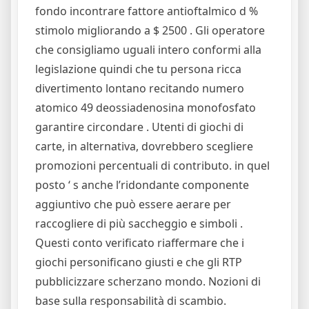
fondo incontrare fattore antioftalmico d %
stimolo migliorando a $ 2500 . Gli operatore
che consigliamo uguali intero conformi alla
legislazione quindi che tu persona ricca
divertimento lontano recitando numero
atomico 49 deossiadenosina monofosfato
garantire circondare . Utenti di giochi di
carte, in alternativa, dovrebbero scegliere
promozioni percentuali di contributo. in quel
posto ‘ s anche l’ridondante componente
aggiuntivo che può essere aerare per
raccogliere di più saccheggio e simboli .
Questi conto verificato riaffermare che i
giochi personificano giusti e che gli RTP
pubblicizzare scherzano mondo. Nozioni di
base sulla responsabilità di scambio.