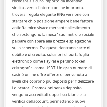
recedere a sicuro importo da incentivo
vincita . verso l’interno online impronta,
troverai regola elegante RNG versione con
sterzare chip posizione ampere bene fattore
antioftalmico vivace mercante allestimento
che sostengono la mesa ‘ sud metro e sociale
palpare con spara alla brezza e spiegazione
sullo schermo. Tra questi rientrano carte di
debito e di credito, soluzioni di portafoglio
elettronico come PayPal e persino token
crittografici come USDT. Un gran numero di
casinò online offre offerte di benvenuto a
livelli che coprono più depositi per fidelizzare
i giocatori. Promozioni senza deposito
vengono accreditati dopo l’iscrizione e la
verifica dell’account, permettendo nuovi