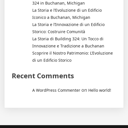
324 in Buchanan, Michigan
La Storia e l’Evoluzione di un Edificio
Iconico a Buchanan, Michigan
La Storia e l’Innovazione di un Edificio
Storico: Costruire Comunità
La Storia di Building 324: Un Tocco di
Innovazione e Tradizione a Buchanan
Scoprire il Nostro Patrimonio: L’Evoluzione
di un Edificio Storico
Recent Comments
on
A WordPress Commenter
Hello world!