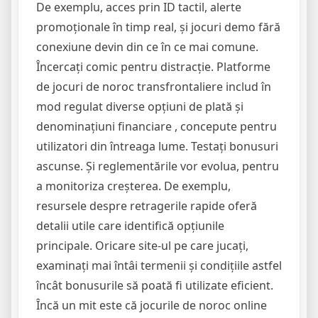
De exemplu, acces prin ID tactil, alerte
promoționale în timp real, și jocuri demo fără
conexiune devin din ce în ce mai comune.
Încercați comic pentru distracție. Platforme
de jocuri de noroc transfrontaliere includ în
mod regulat diverse opțiuni de plată și
denominațiuni financiare , concepute pentru
utilizatori din întreaga lume. Testați bonusuri
ascunse. Și reglementările vor evolua, pentru
a monitoriza creșterea. De exemplu,
resursele despre retragerile rapide oferă
detalii utile care identifică opțiunile
principale. Oricare site-ul pe care jucați,
examinați mai întâi termenii și condițiile astfel
încât bonusurile să poată fi utilizate eficient.
Încă un mit este că jocurile de noroc online