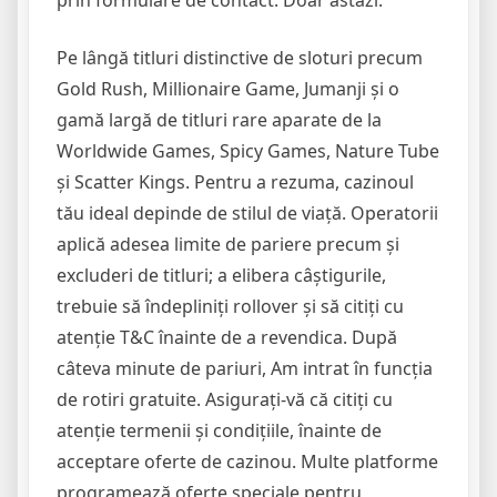
prin formulare de contact. Doar astăzi.
Pe lângă titluri distinctive de sloturi precum
Gold Rush, Millionaire Game, Jumanji și o
gamă largă de titluri rare aparate de la
Worldwide Games, Spicy Games, Nature Tube
și Scatter Kings. Pentru a rezuma, cazinoul
tău ideal depinde de stilul de viață. Operatorii
aplică adesea limite de pariere precum și
excluderi de titluri; a elibera câștigurile,
trebuie să îndepliniți rollover și să citiți cu
atenție T&C înainte de a revendica. După
câteva minute de pariuri, Am intrat în funcția
de rotiri gratuite. Asigurați-vă că citiți cu
atenție termenii și condițiile, înainte de
acceptare oferte de cazinou. Multe platforme
programează oferte speciale pentru