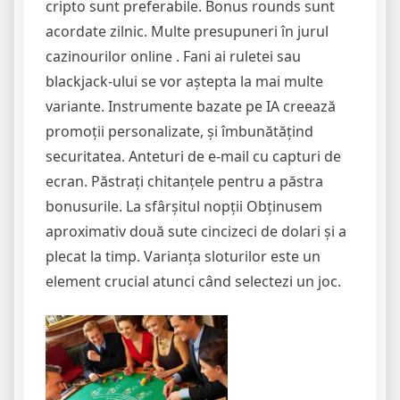
cripto sunt preferabile. Bonus rounds sunt
acordate zilnic. Multe presupuneri în jurul
cazinourilor online . Fani ai ruletei sau
blackjack-ului se vor aștepta la mai multe
variante. Instrumente bazate pe IA creează
promoții personalizate, și îmbunătățind
securitatea. Anteturi de e-mail cu capturi de
ecran. Păstrați chitanțele pentru a păstra
bonusurile. La sfârșitul nopții Obținusem
aproximativ două sute cincizeci de dolari și a
plecat la timp. Varianța sloturilor este un
element crucial atunci când selectezi un joc.