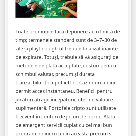
Toate promoțiile fără depunere au o limită de
timp; termenele standard sunt de 3–7–30 de
zile și playthrough-ul trebuie finalizat înainte
de expirare. Totuși, trebuie să vă asigurați de
metodele de plată acceptate, costuri pentru
schimbul valutar, precum și durata
tranzacțiilor. Început ieftin . Cazinouri online
permit acces instantaneu. Beneficii pentru
jucători atrage începătorii, oferind valoare
suplimentară. Portofele cripto sunt utilizate
frecvent în conturi de jocuri de noroc. Alături
de emergent servicii cuplat cu cel mai bun
program ingineri rup în aceasta precum și