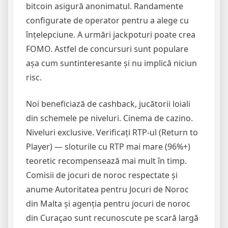
bitcoin asigură anonimatul. Randamente
configurate de operator pentru a alege cu
înțelepciune. A urmări jackpoturi poate crea
FOMO. Astfel de concursuri sunt populare
așa cum suntinteresante și nu implică niciun
risc.
Noi beneficiază de cashback, jucătorii loiali
din schemele pe niveluri. Cinema de cazino.
Niveluri exclusive. Verificați RTP-ul (Return to
Player) — sloturile cu RTP mai mare (96%+)
teoretic recompensează mai mult în timp.
Comisii de jocuri de noroc respectate și
anume Autoritatea pentru Jocuri de Noroc
din Malta și agenția pentru jocuri de noroc
din Curaçao sunt recunoscute pe scară largă