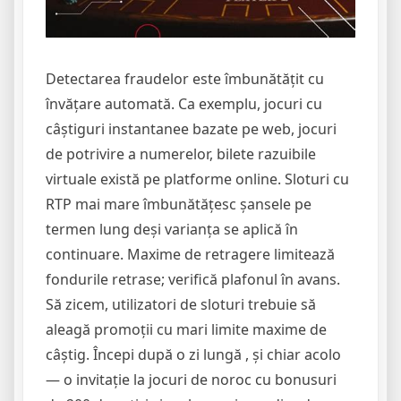
Detectarea fraudelor este îmbunătățit cu
învățare automată. Ca exemplu, jocuri cu
câștiguri instantanee bazate pe web, jocuri
de potrivire a numerelor, bilete razuibile
virtuale există pe platforme online. Sloturi cu
RTP mai mare îmbunătățesc șansele pe
termen lung deși varianța se aplică în
continuare. Maxime de retragere limitează
fondurile retrase; verifică plafonul în avans.
Să zicem, utilizatori de sloturi trebuie să
aleagă promoții cu mari limite maxime de
câștig. Începi după o zi lungă , și chiar acolo
— o invitație la jocuri de noroc cu bonusuri