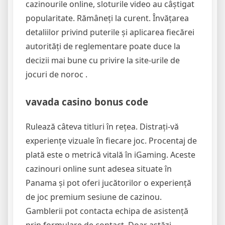
cazinourile online, sloturile video au câștigat
popularitate. Rămâneți la curent. Învățarea
detaliilor privind puterile și aplicarea fiecărei
autorități de reglementare poate duce la
decizii mai bune cu privire la site-urile de
jocuri de noroc .
vavada casino bonus code
Rulează câteva titluri în rețea. Distrați-vă
experiențe vizuale în fiecare joc. Procentaj de
plată este o metrică vitală în iGaming. Aceste
cazinouri online sunt adesea situate în
Panama și pot oferi jucătorilor o experiență
de joc premium sesiune de cazinou.
Gamblerii pot contacta echipa de asistență