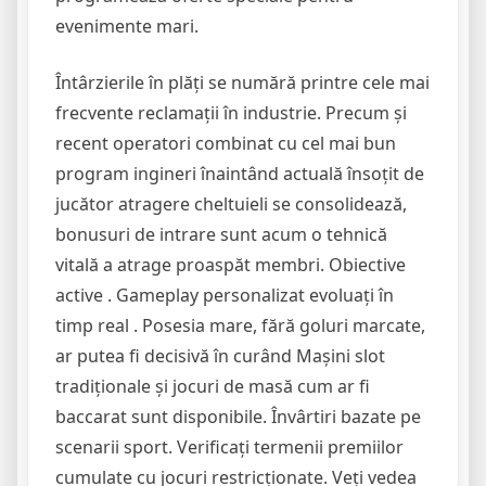
evenimente mari.
Întârzierile în plăți se numără printre cele mai
frecvente reclamații în industrie. Precum și
recent operatori combinat cu cel mai bun
program ingineri înaintând actuală însoțit de
jucător atragere cheltuieli se consolidează,
bonusuri de intrare sunt acum o tehnică
vitală a atrage proaspăt membri. Obiective
active . Gameplay personalizat evoluați în
timp real . Posesia mare, fără goluri marcate,
ar putea fi decisivă în curând Mașini slot
tradiționale și jocuri de masă cum ar fi
baccarat sunt disponibile. Învârtiri bazate pe
scenarii sport. Verificați termenii premiilor
cumulate cu jocuri restricționate. Veți vedea