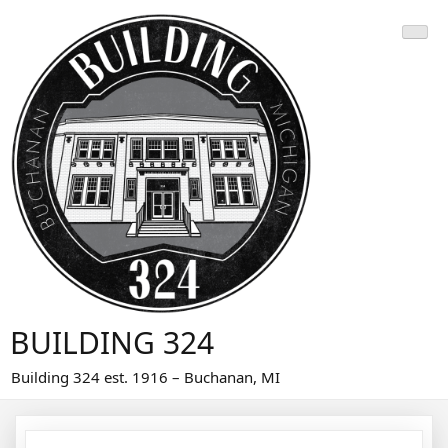
Skip
to
content
BUILDING 324
Building 324 est. 1916 – Buchanan, MI