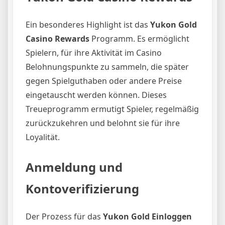
Ein besonderes Highlight ist das
Yukon Gold
Casino Rewards
Programm. Es ermöglicht
Spielern, für ihre Aktivität im Casino
Belohnungspunkte zu sammeln, die später
gegen Spielguthaben oder andere Preise
eingetauscht werden können. Dieses
Treueprogramm ermutigt Spieler, regelmäßig
zurückzukehren und belohnt sie für ihre
Loyalität.
Anmeldung und
Kontoverifizierung
Der Prozess für das
Yukon Gold Einloggen