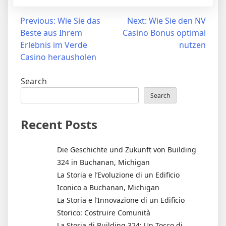
Post
Previous:
Wie Sie das
Next:
Wie Sie den NV
Beste aus Ihrem
Casino Bonus optimal
navigation
Erlebnis im Verde
nutzen
Casino herausholen
Search
Search
Recent Posts
Die Geschichte und Zukunft von Building
324 in Buchanan, Michigan
La Storia e l’Evoluzione di un Edificio
Iconico a Buchanan, Michigan
La Storia e l’Innovazione di un Edificio
Storico: Costruire Comunità
La Storia di Building 324: Un Tocco di